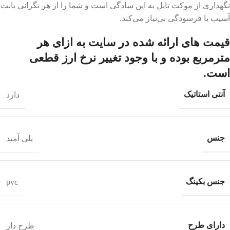
نگهداری از موکت تایل به این سادگی است و شما را از هر نگرانی بابت
آسیب یا فرسودگی بی‌نیاز می‌کند.
قیمت های ارائه شده در سایت به ازای هر
مترمربع بوده و با وجود تغییر نرخ ارز قطعی
است.
آنتی استاتیک
دارد
جنس
پلی آمید
جنس بکینگ
pvc
دارای طرح
طرح دار