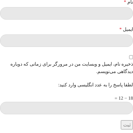
نام
*
ایمیل
*
ذخیره نام، ایمیل و وبسایت من در مرورگر برای زمانی که دوباره
دیدگاهی می‌نویسم.
لطفا پاسخ را به عدد انگلیسی وارد کنید:
18 − 12 =