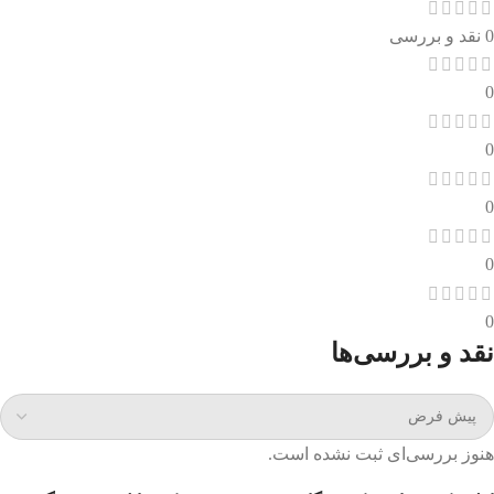
0 نقد و بررسی
0
0
0
0
0
نقد و بررسی‌ها
هنوز بررسی‌ای ثبت نشده است.