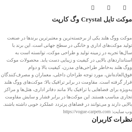
موکت تایل Crystal وگ کارپت
موکت ووگ هلند یکی از برجسته‌ترین و معتبرترین برندها در صنعت
تولید موکت‌های اداری و خانگی در سطح جهانی است. این برند با
سال‌ها تجربه در زمینه تولید و طراحی موکت، توانسته است به
استانداردهای بالایی در کیفیت و زیبایی دست یابد. محصولات موکت
ووگ هلند به‌خاطر طراحی‌های مدرن، کیفیت بالا و دوام
فوق‌العاده‌اش، مورد توجه طراحان داخلی، معماران و مصرف‌کنندگان
قرار گرفته است. مقاومت در برابر ترافیک بالا: موکت‌های ووگ هلند
به‌ویژه برای فضاهایی با ترافیک بالا مانند دفاتر اداری، هتل‌ها و مراکز
تجاری مناسب هستند. این موکت‌ها در برابر فشار و سایش مقاومت
بالایی دارند و می‌توانند در فضاهای پرتردد عملکرد خوبی داشته باشند.
وب سایت: https://vogue-carpets.com
نظرات کاربران