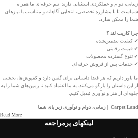
زیبایی، دوام و عملکردی استثنایی دارند. تیم حرفه‌ای ما همراه
شماست تا با مشاوره تخصصی، انتخابی آگاهانه و متناسب با نیازهای
شما را ممکن سازد.
چرا کارپت لند ؟
✔ کیفیت تضمین‌شده
✔ قیمت رقابتی
✔ تنوع گسترده محصولات
✔ خدمات پس از فروش حرفه‌ای
ما باور داریم که هر فضا داستانی برای گفتن دارد و کفپوش‌ها، بخشی
از این داستان را بازگو می‌کنند. به ما اعتماد کنید تا زمین‌های شما را به
جلوه‌ای از هنر و نوآوری تبدیل کنیم.
Carpet Land | زیبایی، دوام و نوآوری زیر پای شما
Read More
لینکهای پرمراجعه