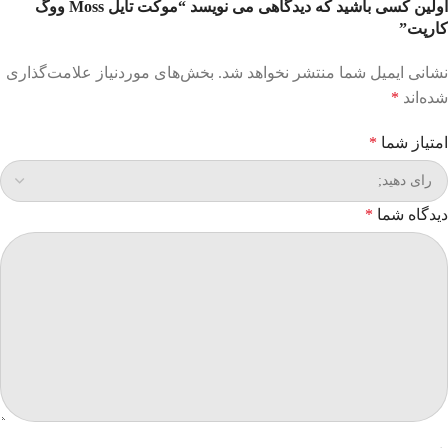
اولین کسی باشید که دیدگاهی می نویسد “موکت تایل Moss ووگ
کارپت”
نشانی ایمیل شما منتشر نخواهد شد.
بخش‌های موردنیاز علامت‌گذاری
شده‌اند
*
امتیاز شما
*
دیدگاه شما
*