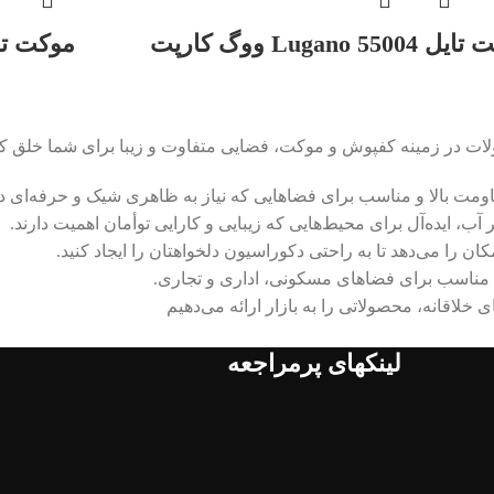
Lugano 5500 ووگ کارپت
موکت تایل Zurich 57701
محصولات در زمینه کفپوش و موکت، فضایی متفاوت و زیبا برای شما خلق 
ت بالا و مناسب برای فضاهایی که نیاز به ظاهری شیک و حرفه‌ای دا
ر آب، ایده‌آل برای محیط‌هایی که زیبایی و کارایی توأمان اهمیت دارند.
ان را می‌دهد تا به راحتی دکوراسیون دلخواهتان را ایجاد کنید.
 مناسب برای فضاهای مسکونی، اداری و تجاری.
ی خلاقانه، محصولاتی را به بازار ارائه می‌دهیم
لینکهای پرمراجعه