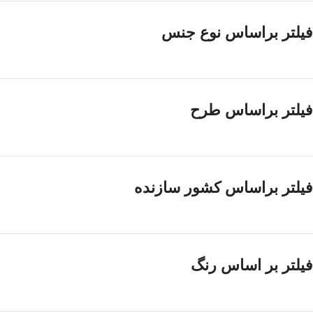
فیلتر براساس نوع جنس
فیلتر براساس طرح
فیلتر براساس کشور سازنده
فیلتر بر اساس رنگ