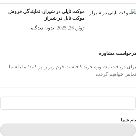
موکت تایلی در شیراز: نمایندگی فروش
موکت تایل در شیراز
ژوئن 26, 2025
بدون دیدگاه
درخواست مشاوره
برای دریافت مشاوره خرید کافیست فرم زیر را پر کنید؛ ما با شما
تماس خواهیم گرفت.
نام شما