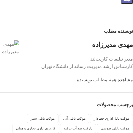
نویسنده مطلب
مهدی مدیرزاده
مدیر تبلیغات کارپت‌لند
کارشناس ارشد مدیریت رسانه از دانشگاه تهران
مشاهده همه مطالب نویسنده
برچسب محصولات
موکت تایل اداری خط دار
موکت تایلی آبی
موکت تایلی سبز
موکت تایلی طوسی
پارکت ضد آب ترکیه
کاربری اداری تجاری و هتلی