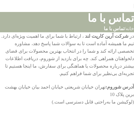
تماس با ما
خانه
تماس با ما
در
شرکت آرین
کارپت لند
، ارتباط با شما برای ما اهمیت ویژه‌ای دارد.
تیم ما همیشه آماده است تا به سوالات شما پاسخ دهد، مشاوره
تخصصی ارائه کند و شما را در انتخاب بهترین محصولات برای فضای
دلخواهتان همراهی کند. چه برای بازدید از شوروم، دریافت اطلاعات
بیشتر درباره محصولات یا هماهنگی برای سفارش، ما اینجا هستیم تا
تجربه‌ای بی‌نظیر برای شما فراهم کنیم.
آدرس شوروم:
تهران خیابان شریعتی خیابان احمد بیان خیابان بهشت
برین پلاک 10
(لوکیشن ما به‌راحتی قابل دسترسی است.)