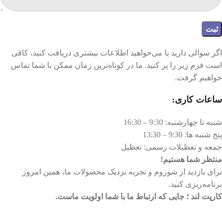
اگر سوالی دارید یا می‌خواهید اطلاعات بیشتری دریافت کنید، کافی
است فرم زیر را پر کنید. ما در کوتاه‌ترین زمان ممکن با شما تماس
خواهیم گرفت.
ساعات کاری:
شنبه تا چهارشنبه: 9:30 – 16:30
پنج شنبه ها: 9:30 – 13:30
جمعه و تعطیلات رسمی: تعطیل
منتظر شما هستیم!
برای بازدید از شوروم و تجربه نزدیک محصولات ما، همین امروز
برنامه‌ریزی کنید.
کارپت لند ؛ جایی که ارتباط ما با شما اولویت ماست.