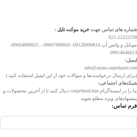
شماره های تماس جهت
خرید موکت تایل
:
021-22222258
موبایل و واتس آپ 09128000814- 09007000845 – 09004000825-
09914646613
ایمیل:
info@arian-carpetland.com
(برای ارسال درخواست‌ها و سوالات خود از این ایمیل استفاده کنید.)
شبکه‌های اجتماعی:
ما را در اینستاگرام carpetland.iran دنبال کنید تا از آخرین محصولات و
پیشنهادهای ویژه مطلع شوید.
فرم تماس: