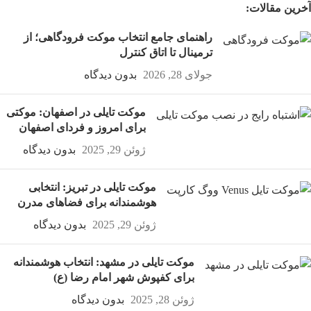
آخرین مقالات:
راهنمای جامع انتخاب موکت فرودگاهی؛ از
ترمینال تا اتاق کنترل
جولای 28, 2026
بدون دیدگاه
موکت تایلی در اصفهان: موکتی
برای امروز و فردای اصفهان
ژوئن 29, 2025
بدون دیدگاه
موکت تایلی در تبریز: انتخابی
هوشمندانه برای فضاهای مدرن
ژوئن 29, 2025
بدون دیدگاه
موکت تایلی در مشهد: انتخاب هوشمندانه
برای کفپوش شهر امام رضا (ع)
ژوئن 28, 2025
بدون دیدگاه