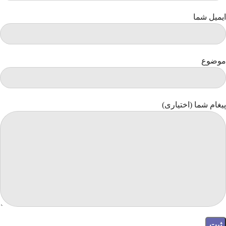
ایمیل شما
موضوع
پیغام شما (اختیاری)